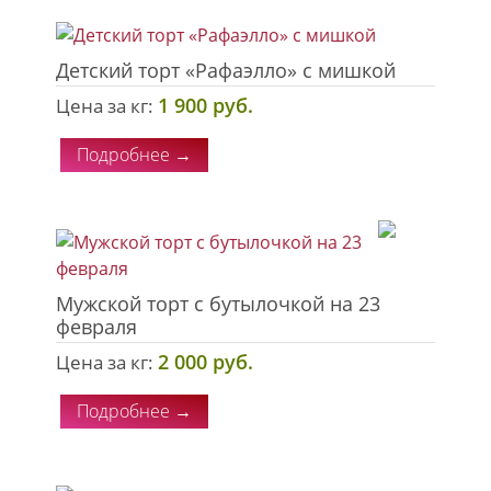
Детский торт «Рафаэлло» с мишкой
1 900 руб.
Цена за кг:
Подробнее →
Мужской торт с бутылочкой на 23
февраля
2 000 руб.
Цена за кг:
Подробнее →