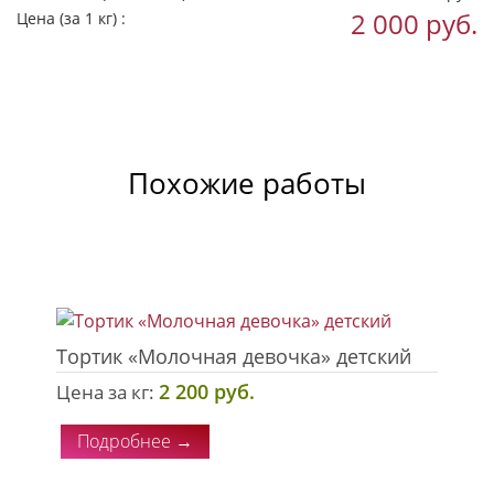
2 000 руб.
Цена
(за 1 кг)
:
Похожие работы
Тортик «Молочная девочка» детский
2 200 руб.
Цена за кг:
Подробнее →