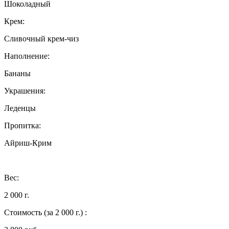
Шоколадный
Крем:
Сливочный крем-чиз
Наполнение:
Бананы
Украшения:
Леденцы
Пропитка:
Айриш-Крим
Вес:
2 000 г.
Стоимость
(за 2 000 г.)
: