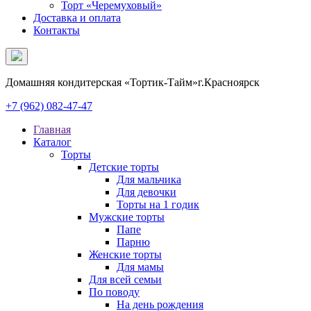
Торт «Черемуховый»
Доставка и оплата
Контакты
Домашняя кондитерская «Тортик-Тайм»
г.Красноярск
+7 (962)
082-47-47
Главная
Каталог
Торты
Детские торты
Для мальчика
Для девочки
Торты на 1 годик
Мужские торты
Папе
Парню
Женские торты
Для мамы
Для всей семьи
По поводу
На день рождения