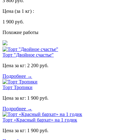
3 800 руб.
Цена
(за 1 кг)
:
1 900 руб.
Похожие работы
Торт "Двойное счастье"
Цена за кг:
2 200 руб.
Подробнее →
Торт Тропики
Цена за кг:
1 900 руб.
Подробнее →
Торт «Красный бархат» на 1 годик
Цена за кг:
1 900 руб.