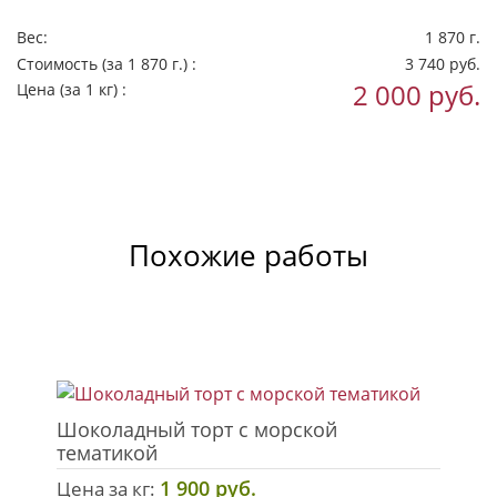
Вес:
1 870 г.
Стоимость
(за 1 870 г.)
:
3 740 руб.
2 000 руб.
Цена
(за 1 кг)
:
Похожие работы
Шоколадный торт с морской
тематикой
1 900 руб.
Цена за кг: