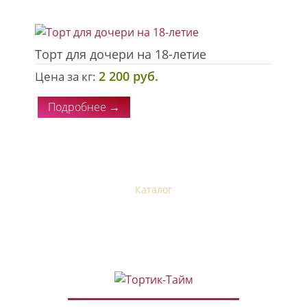
Торт для дочери на 18-летие
2 200 руб.
Цена за кг:
Подробнее →
Главная
Каталог
Отзывы
Начинки
Доставка и оплата
Контакты