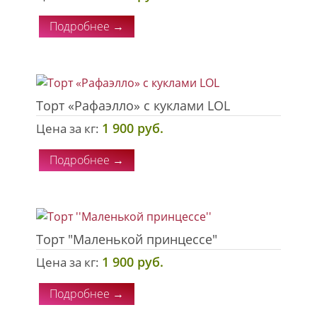
Подробнее →
Торт «Рафаэлло» с куклами LOL
1 900 руб.
Цена за кг:
Подробнее →
Торт "Маленькой принцессе"
1 900 руб.
Цена за кг:
Подробнее →