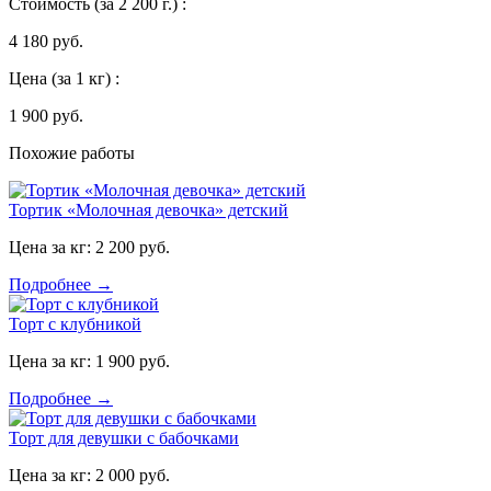
Стоимость
(за 2 200 г.)
:
4 180 руб.
Цена
(за 1 кг)
:
1 900 руб.
Похожие работы
Тортик «Молочная девочка» детский
Цена за кг:
2 200 руб.
Подробнее →
Торт с клубникой
Цена за кг:
1 900 руб.
Подробнее →
Торт для девушки с бабочками
Цена за кг:
2 000 руб.